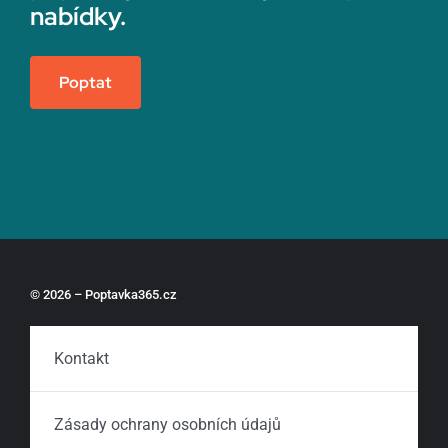
nabídky.
Poptat
© 2026 – Poptavka365.cz
Kontakt
Zásady ochrany osobních údajů