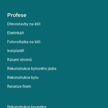
Profese
Dřevostavby na klíč
Elektrikáři
Fotovoltaika na klíč
Instalatéři
Kácení stromů
Rekonstrukce bytového jádra
Rekonstrukce bytu
Recenze firem
Rekonstrukce koupelny