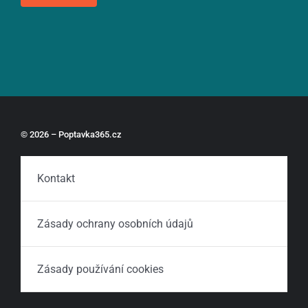
© 2026 – Poptavka365.cz
Kontakt
Zásady ochrany osobních údajů
Zásady používání cookies