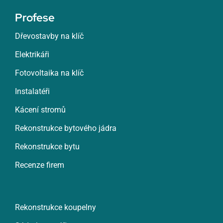
Profese
Dřevostavby na klíč
Elektrikáři
Fotovoltaika na klíč
Instalatéři
Kácení stromů
Rekonstrukce bytového jádra
Rekonstrukce bytu
Recenze firem
Rekonstrukce koupelny