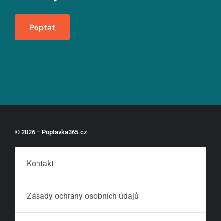
Poptat
© 2026 – Poptavka365.cz
Kontakt
Zásady ochrany osobních údajů