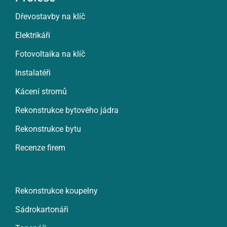
Dřevostavby na klíč
Elektrikáři
Fotovoltaika na klíč
Instalatéři
Kácení stromů
Rekonstrukce bytového jádra
Rekonstrukce bytu
Recenze firem
Rekonstrukce koupelny
Sádrokartonáři