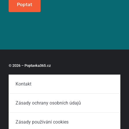
Poptat
© 2026 – Poptavka365.cz
Kontakt
Zásady ochrany osobních údajů
Zásady používání cookies