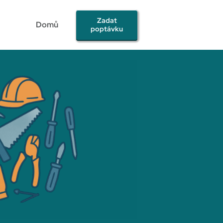
Zadat
Domů
poptávku