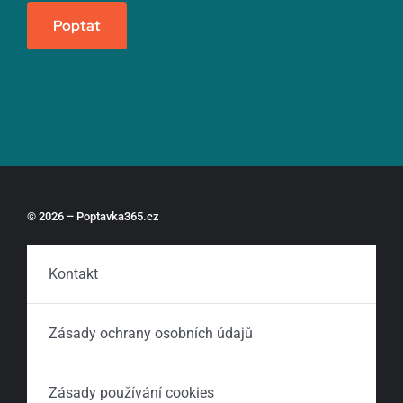
Poptat
© 2026 – Poptavka365.cz
Kontakt
Zásady ochrany osobních údajů
Zásady používání cookies