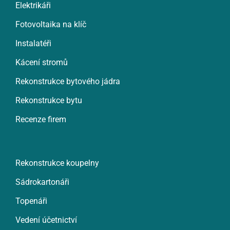
Elektrikáři
Fotovoltaika na klíč
Instalatéři
Kácení stromů
Rekonstrukce bytového jádra
Rekonstrukce bytu
Recenze firem
Rekonstrukce koupelny
Sádrokartonáři
Topenáři
Vedení účetnictví