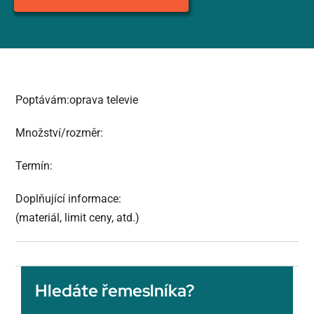
Poptávám:oprava televie
Množství/rozměr:
Termín:
Doplňující informace:
(materiál, limit ceny, atd.)
Hledáte řemeslníka?