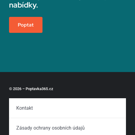
nabídky.
Poptat
© 2026 – Poptavka365.cz
Kontakt
Zásady ochrany osobních údajů