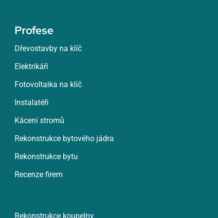
Profese
Dřevostavby na klíč
Elektrikáři
Fotovoltaika na klíč
Instalatéři
Kácení stromů
Rekonstrukce bytového jádra
Rekonstrukce bytu
Recenze firem
Rekonstrukce koupelny