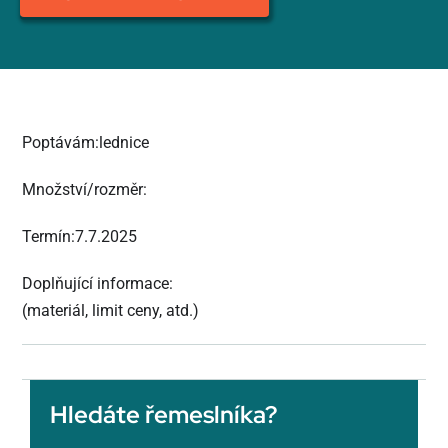
Poptávám:lednice
Množství/rozměr:
Termín:7.7.2025
Doplňující informace:
(materiál, limit ceny, atd.)
Hledáte řemeslníka?