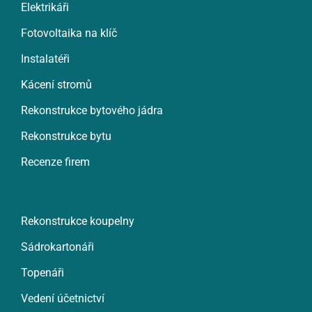
Elektrikáři
Fotovoltaika na klíč
Instalatéři
Kácení stromů
Rekonstrukce bytového jádra
Rekonstrukce bytu
Recenze firem
Rekonstrukce koupelny
Sádrokartonáři
Topenáři
Vedení účetnictví