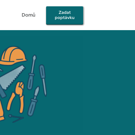
Zadat
Domů
poptávku