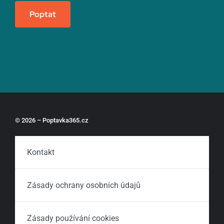
Poptat
© 2026 – Poptavka365.cz
Kontakt
Zásady ochrany osobních údajů
Zásady používání cookies