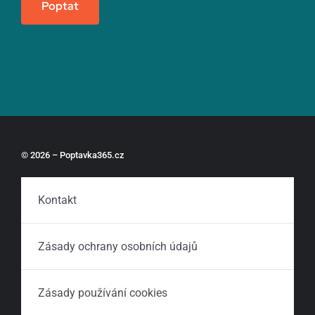
Poptat
© 2026 – Poptavka365.cz
Kontakt
Zásady ochrany osobních údajů
Zásady používání cookies