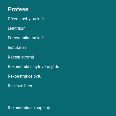
Profese
Dřevostavby na klíč
Elektrikáři
Fotovoltaika na klíč
Instalatéři
Kácení stromů
Rekonstrukce bytového jádra
Rekonstrukce bytu
Recenze firem
Rekonstrukce koupelny