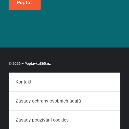
Poptat
© 2026 – Poptavka365.cz
Kontakt
Zásady ochrany osobních údajů
Zásady používání cookies