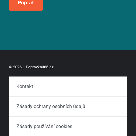
Poptat
© 2026 – Poptavka365.cz
Kontakt
Zásady ochrany osobních údajů
Zásady používání cookies