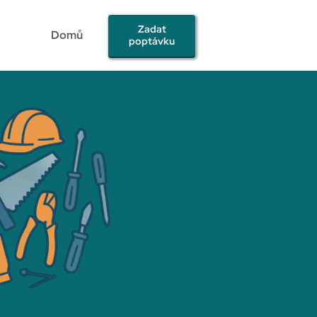
Zadat
Domů
poptávku