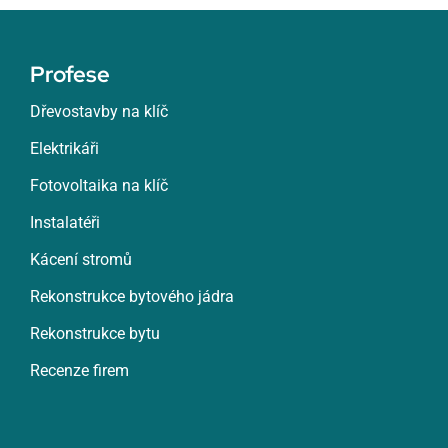
Profese
Dřevostavby na klíč
Elektrikáři
Fotovoltaika na klíč
Instalatéři
Kácení stromů
Rekonstrukce bytového jádra
Rekonstrukce bytu
Recenze firem