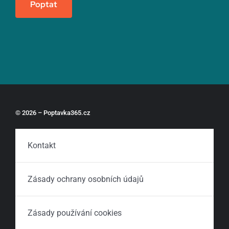
Poptat
© 2026 – Poptavka365.cz
Kontakt
Zásady ochrany osobních údajů
Zásady používání cookies