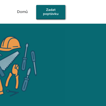
Zadat
Domů
poptávku