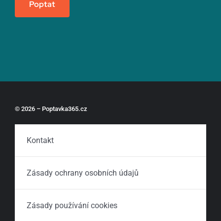
Poptat
© 2026 – Poptavka365.cz
Kontakt
Zásady ochrany osobních údajů
Zásady používání cookies