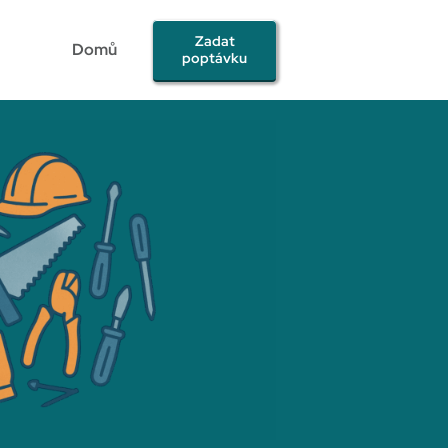
Zadat
Domů
poptávku