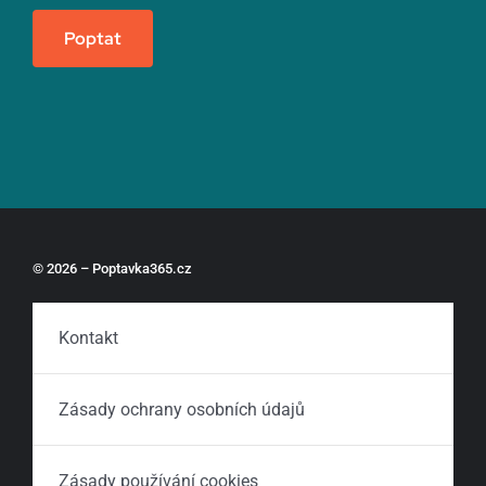
Poptat
© 2026 – Poptavka365.cz
Kontakt
Zásady ochrany osobních údajů
Zásady používání cookies