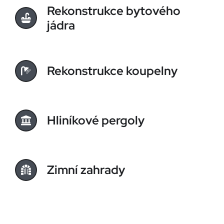
Rekonstrukce bytového
jádra
Rekonstrukce koupelny
Hliníkové pergoly
Zimní zahrady