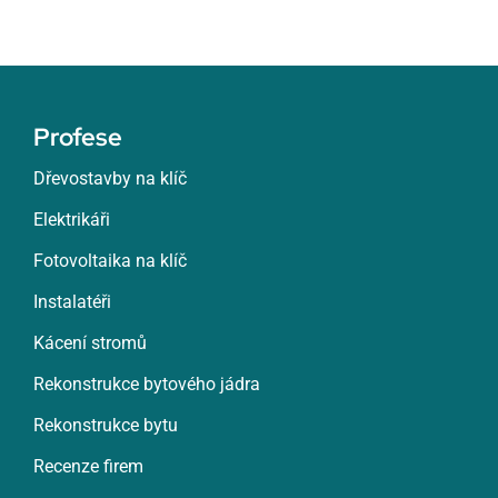
Profese
Dřevostavby na klíč
Elektrikáři
Fotovoltaika na klíč
Instalatéři
Kácení stromů
Rekonstrukce bytového jádra
Rekonstrukce bytu
Recenze firem