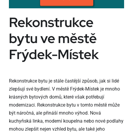
Rekonstrukce
bytu ve městě
Frýdek-Místek
Rekonstrukce bytu je stále častější způsob, jak si lidé
zlepšují své bydlení. V městě Frýdek-Místek je mnoho
krásných bytových domů, které však potřebují
modernizaci. Rekonstrukce bytu v tomto městě může
být náročná, ale přináší mnoho výhod. Nová
kuchyňská linka, moderní koupelna nebo nové podlahy
mohou zlepšit nejen vzhled bytu, ale také jeho