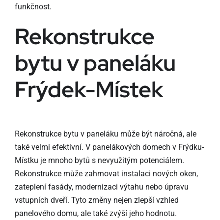
funkčnost.
Rekonstrukce
bytu v paneláku
Frýdek-Místek
Rekonstrukce bytu v paneláku může být náročná, ale
také velmi efektivní. V panelákových domech v Frýdku-
Místku je mnoho bytů s nevyužitým potenciálem.
Rekonstrukce může zahrnovat instalaci nových oken,
zateplení fasády, modernizaci výtahu nebo úpravu
vstupních dveří. Tyto změny nejen zlepší vzhled
panelového domu, ale také zvýší jeho hodnotu.