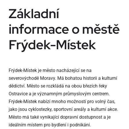
Základní
informace o městě
Frýdek-Místek
Frýdek-Místek je město nacházející se na
severovýchodě Moravy. Má bohatou historii a kulturní
dědictví. Město se rozkládá na obou březích řeky
Ostravice a je významným průmyslovým centrem.
Frýdek-Místek nabízí mnoho možností pro volný čas,
jako jsou cyklostezky, sportovní areály a kulturní akce.
Město má také vynikající dopravní dostupnost a je
ideálním místem pro bydlení i podnikání.