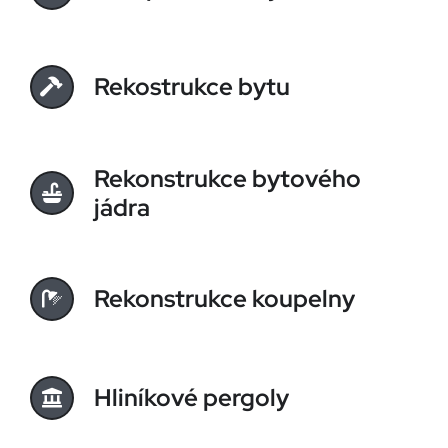
Rekostrukce bytu
Rekonstrukce bytového
jádra
Rekonstrukce koupelny
Hliníkové pergoly