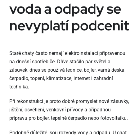
voda a odpady se
nevyplatí podcenit
Staré chaty často nemají elektroinstalaci připravenou
na dnešní spotřebiče. Dříve stačilo pár světel a
zásuvek, dnes se používá lednice, bojler, varná deska,
čerpadlo, topení, klimatizace, internet i zahradní
technika.
Při rekonstrukci je proto dobré promyslet nové zásuvky,
jištění, osvětlení, venkovní přívody a případnou
přípravu pro bojler, tepelné čerpadlo nebo fotovoltaiku.
Podobně důležité jsou rozvody vody a odpadu. U chat