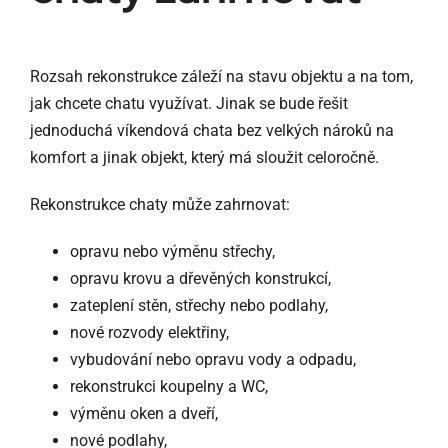
Rozsah rekonstrukce záleží na stavu objektu a na tom,
jak chcete chatu využívat. Jinak se bude řešit
jednoduchá víkendová chata bez velkých nároků na
komfort a jinak objekt, který má sloužit celoročně.
Rekonstrukce chaty může zahrnovat:
opravu nebo výměnu střechy,
opravu krovu a dřevěných konstrukcí,
zateplení stěn, střechy nebo podlahy,
nové rozvody elektřiny,
vybudování nebo opravu vody a odpadu,
rekonstrukci koupelny a WC,
výměnu oken a dveří,
nové podlahy,