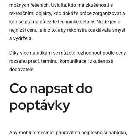
možných řešeních. Uvidíte, kdo má zkušenosti s
rekreačními objekty, kdo dokáže práce zorganizovat a
kdo se ptá na důležité technické detaily. Nejde jen o
nejnižší cenu, ale o to, aby rekonstrukce dávala smysl
a vydržela.
Díky více nabídkám se můžete rozhodnout podle ceny,
rozsahu prací, termínu, komunikace i zkušeností
dodavatele.
Co napsat do
poptávky
Aby mohli řemeslníci připravit co nejpřesnější nabídku,