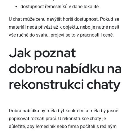
dostupnost řemeslníků v dané lokalitě.
U chat může cenu navýšit horší dostupnost. Pokud se
materiál nedá přivézt až k objektu, nebo je nutné nosit
vše ručně do svahu, projeví se to v pracnosti i ceně.
Jak poznat
dobrou nabídku na
rekonstrukci chaty
Dobrá nabídka by měla být konkrétní a měla by jasně
popisovat rozsah prací. U rekonstrukce chaty je
důležité, aby řemeslník nebo firma počítali s reálným