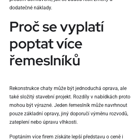
dodatečné náklady.
Proč se vyplatí
poptat více
řemeslníků
Rekonstrukce chaty může být jednoduchá oprava, ale
také složitý stavební projekt. Rozdíly v nabídkách proto
mohou být výrazné. Jeden řemeslník může navrhnout
pouze základní opravy, jiný doporučí výměnu rozvodů,
zateplení nebo úpravu vlhkosti.
Poptáním více firem získáte lepší představu o ceně i