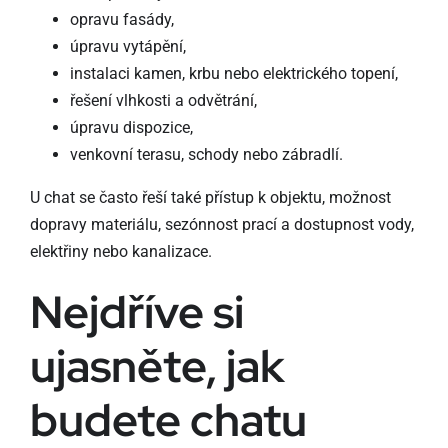
opravu fasády,
úpravu vytápění,
instalaci kamen, krbu nebo elektrického topení,
řešení vlhkosti a odvětrání,
úpravu dispozice,
venkovní terasu, schody nebo zábradlí.
U chat se často řeší také přístup k objektu, možnost
dopravy materiálu, sezónnost prací a dostupnost vody,
elektřiny nebo kanalizace.
Nejdříve si
ujasněte, jak
budete chatu