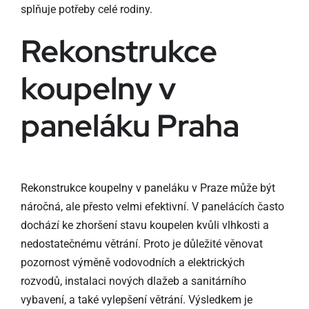
splňuje potřeby celé rodiny.
Rekonstrukce
koupelny v
paneláku Praha
Rekonstrukce koupelny v paneláku v Praze může být
náročná, ale přesto velmi efektivní. V panelácích často
dochází ke zhoršení stavu koupelen kvůli vlhkosti a
nedostatečnému větrání. Proto je důležité věnovat
pozornost výměně vodovodních a elektrických
rozvodů, instalaci nových dlažeb a sanitárního
vybavení, a také vylepšení větrání. Výsledkem je