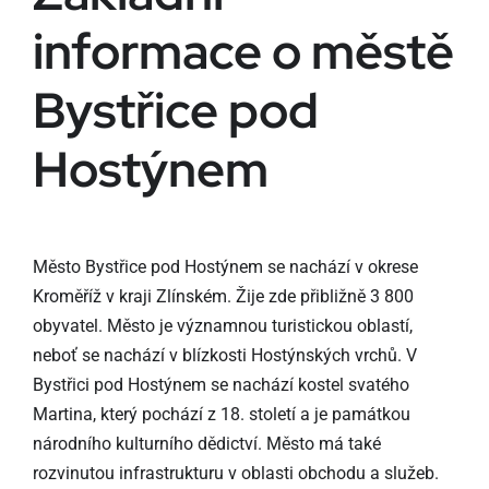
informace o městě
Bystřice pod
Hostýnem
Město Bystřice pod Hostýnem se nachází v okrese
Kroměříž v kraji Zlínském. Žije zde přibližně 3 800
obyvatel. Město je významnou turistickou oblastí,
neboť se nachází v blízkosti Hostýnských vrchů. V
Bystřici pod Hostýnem se nachází kostel svatého
Martina, který pochází z 18. století a je památkou
národního kulturního dědictví. Město má také
rozvinutou infrastrukturu v oblasti obchodu a služeb.