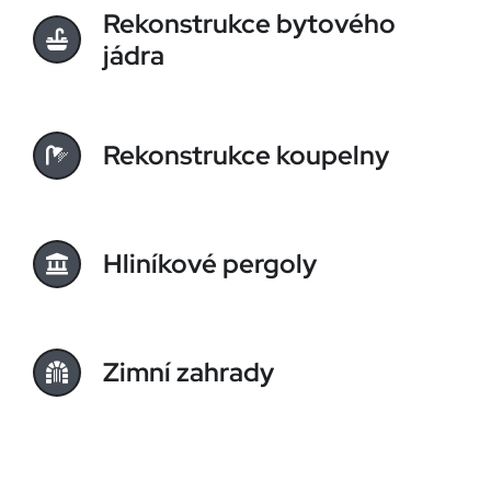
Rekonstrukce bytového
jádra
Rekonstrukce koupelny
Hliníkové pergoly
Zimní zahrady