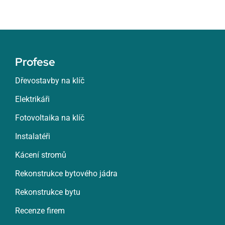
Profese
Dřevostavby na klíč
Elektrikáři
Fotovoltaika na klíč
Instalatéři
Kácení stromů
Rekonstrukce bytového jádra
Rekonstrukce bytu
Recenze firem