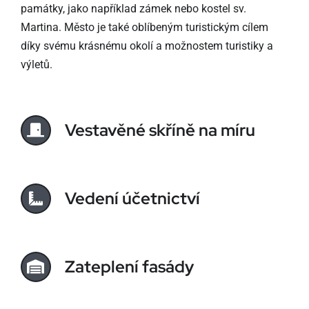
památky, jako například zámek nebo kostel sv.
Martina. Město je také oblíbeným turistickým cílem
díky svému krásnému okolí a možnostem turistiky a
výletů.
Vestavěné skříně na míru
Vedení účetnictví
Zateplení fasády