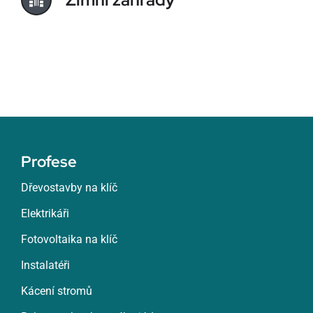
Profese
Dřevostavby na klíč
Elektrikáři
Fotovoltaika na klíč
Instalatéři
Kácení stromů