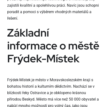
zajistili kvalitní a spolehlivou práci. Navíc jsou schopni
poradit a pomoci s výběrem vhodných materiálů a
řešení.
Základní
informace o městě
Frýdek-Místek
Frýdek-Místek je město v Moravskoslezském kraji s
bohatou historií a kulturním dědictvím. Nachází se v
blízkosti řeky Ostravice a je obklopeno krásnou
přírodou Beskyd. Město má více než 50 000 obyvatel a
nabízí mnoho možností pro volný čas, jako jsou