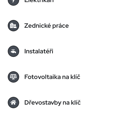
Zednické práce
Instalatéři
Fotovoltaika na klíč
Dřevostavby na klíč