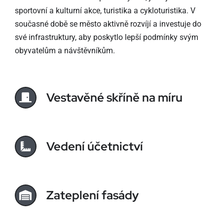
sportovní a kulturní akce, turistika a cykloturistika. V
současné době se město aktivně rozvíjí a investuje do
své infrastruktury, aby poskytlo lepší podmínky svým
obyvatelům a návštěvníkům.
Vestavěné skříně na míru
Vedení účetnictví
Zateplení fasády