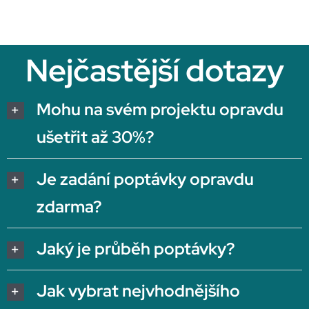
Nejčastější dotazy
Mohu na svém projektu opravdu
ušetřit až 30%?
Je zadání poptávky opravdu
zdarma?
Jaký je průběh poptávky?
Jak vybrat nejvhodnějšího