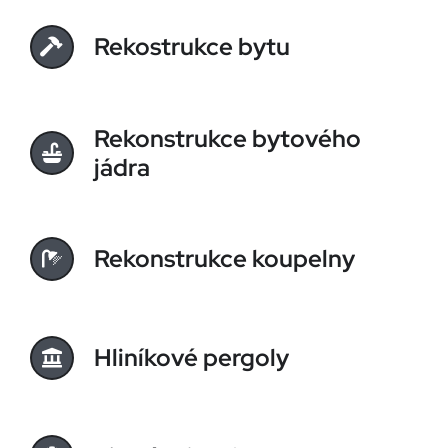
Rekostrukce bytu
Rekonstrukce bytového
jádra
Rekonstrukce koupelny
Hliníkové pergoly