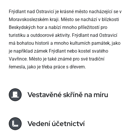
Frýdlant nad Ostravicí je krásné město nacházející se v
Moravskoslezském kraji. Město se nachází v blízkosti
Beskydských hor a nabízí mnoho příležitostí pro
turistiku a outdoorové aktivity. Frýdlant nad Ostravicí
má bohatou historii a mnoho kulturních památek, jako
je například zámek Frýdlant nebo kostel svatého
Vavřince. Město je také známé pro své tradiční
řemesla, jako je třeba práce s dřevem.
Vestavěné skříně na míru
Vedení účetnictví