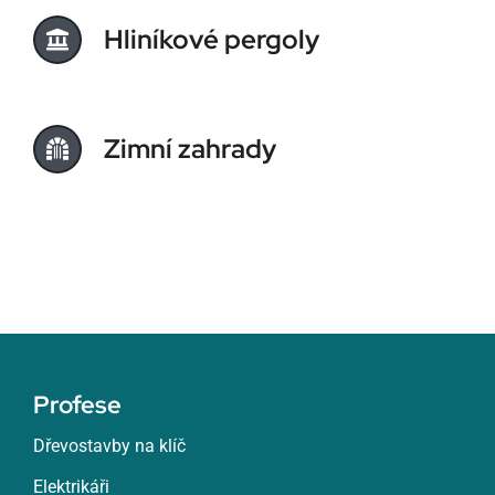
Hliníkové pergoly
Zimní zahrady
Profese
Dřevostavby na klíč
Elektrikáři