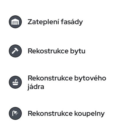
Zateplení fasády
Rekostrukce bytu
Rekonstrukce bytového
jádra
Rekonstrukce koupelny