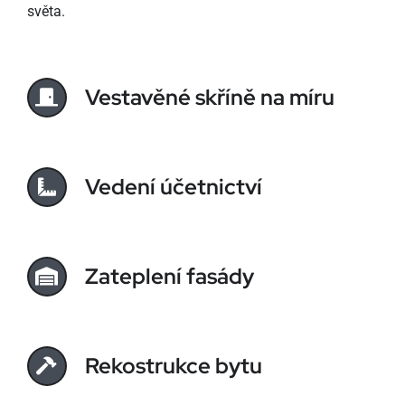
světa.
Vestavěné skříně na míru
Vedení účetnictví
Zateplení fasády
Rekostrukce bytu