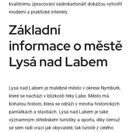
kvalitnímu zpracování sádrokartonáři dokážou vytvořit
moderní a praktické interiéry.
Základní
informace o městě
Lysá nad Labem
Lysá nad Labem je malebné město v okrese Nymburk,
které se nachází v blízkosti řeky Labe. Město má
bohatou historii, která se odráží v mnoha historických
památkách a stavbách. Lysá nad Labem je také
významným střediskem turistiky a sportu, díky čemuž
se sem rádi vrací jak obyvatelé, tak turisté z celého