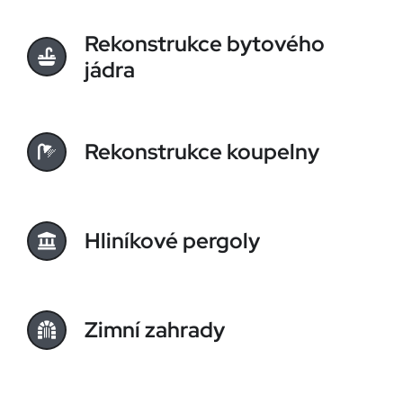
Rekonstrukce bytového
jádra
Rekonstrukce koupelny
Hliníkové pergoly
Zimní zahrady