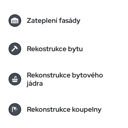
Zateplení fasády
Rekostrukce bytu
Rekonstrukce bytového
jádra
Rekonstrukce koupelny