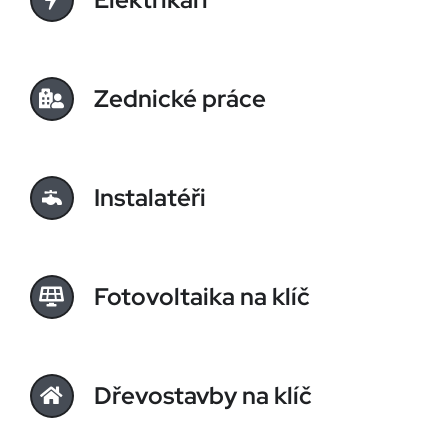
Zednické práce
Instalatéři
Fotovoltaika na klíč
Dřevostavby na klíč