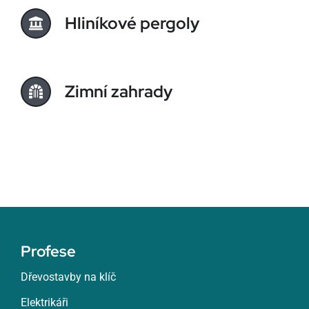
Hliníkové pergoly
Zimní zahrady
Profese
Dřevostavby na klíč
Elektrikáři