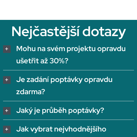
Nejčastější dotazy
Mohu na svém projektu opravdu
ušetřit až 30%?
Je zadání poptávky opravdu
zdarma?
Jaký je průběh poptávky?
Jak vybrat nejvhodnějšího