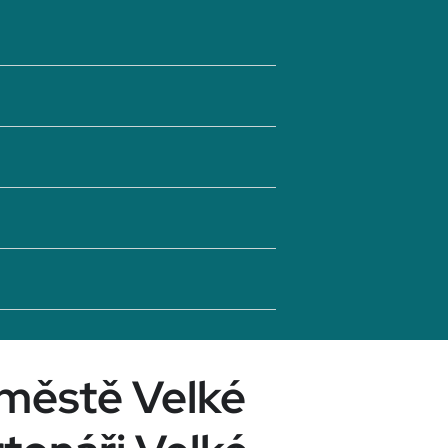
 městě Velké