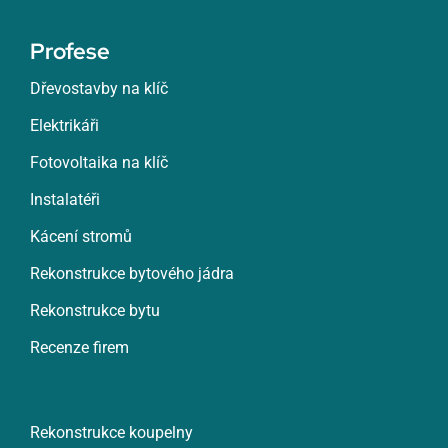
Profese
Dřevostavby na klíč
Elektrikáři
Fotovoltaika na klíč
Instalatéři
Kácení stromů
Rekonstrukce bytového jádra
Rekonstrukce bytu
Recenze firem
Rekonstrukce koupelny