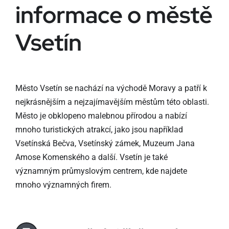
informace o městě
Vsetín
Město Vsetín se nachází na východě Moravy a patří k
nejkrásnějším a nejzajímavějším městům této oblasti.
Město je obklopeno malebnou přírodou a nabízí
mnoho turistických atrakcí, jako jsou například
Vsetínská Bečva, Vsetínský zámek, Muzeum Jana
Amose Komenského a další. Vsetín je také
významným průmyslovým centrem, kde najdete
mnoho významných firem.