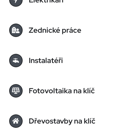
Zednické práce
Instalatéři
Fotovoltaika na klíč
Dřevostavby na klíč