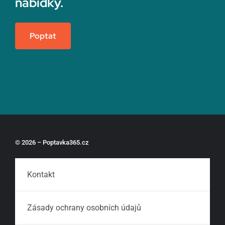
nabídky.
Poptat
© 2026 – Poptavka365.cz
Kontakt
Zásady ochrany osobních údajů