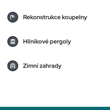
Rekonstrukce koupelny
Hliníkové pergoly
Zimní zahrady