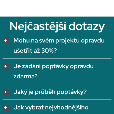
Nejčastější dotazy
Mohu na svém projektu opravdu
ušetřit až 30%?
Je zadání poptávky opravdu
zdarma?
Jaký je průběh poptávky?
Jak vybrat nejvhodnějšího