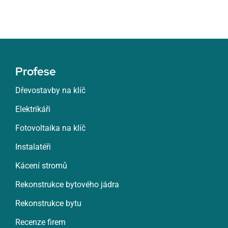
Profese
Dřevostavby na klíč
Elektrikáři
Fotovoltaika na klíč
Instalatéři
Kácení stromů
Rekonstrukce bytového jádra
Rekonstrukce bytu
Recenze firem