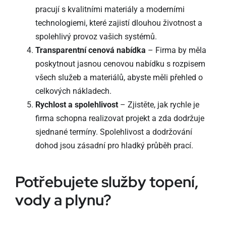
pracují s kvalitními materiály a moderními
technologiemi, které zajistí dlouhou životnost a
spolehlivý provoz vašich systémů.
Transparentní cenová nabídka
– Firma by měla
poskytnout jasnou cenovou nabídku s rozpisem
všech služeb a materiálů, abyste měli přehled o
celkových nákladech.
Rychlost a spolehlivost
– Zjistěte, jak rychle je
firma schopna realizovat projekt a zda dodržuje
sjednané termíny. Spolehlivost a dodržování
dohod jsou zásadní pro hladký průběh prací.
Potřebujete služby topení,
vody a plynu?