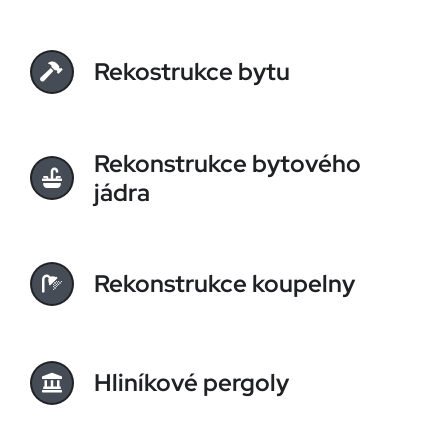
Rekostrukce bytu
Rekonstrukce bytového
jádra
Rekonstrukce koupelny
Hliníkové pergoly