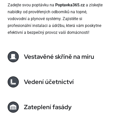
Zadejte svou poptávku na
Poptavka365.cz
a získejte
nabídky od prověřených odborníků na topné,
vodovodní a plynové systémy. Zajistěte si
profesionální instalaci a údržbu, která vám poskytne
efektivní a bezpečný provoz vaší domácnosti!
Vestavěné skříně na míru
Vedení účetnictví
Zateplení fasády