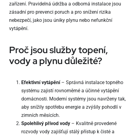
zařízení. Pravidelná údržba a odborná instalace jsou
zásadní pro prevenci poruch a pro snížení rizika
nebezpečí, jako jsou úniky plynu nebo nefunkční
vytápění.
Proč jsou služby topení,
vody a plynu důležité?
Efektivní vytápění
– Správná instalace topného
systému zajistí rovnoměrné a účinné vytápění
domácnosti. Moderní systémy jsou navrženy tak,
aby snížily spotřebu energie a zvýšily pohodlí v
zimních měsících.
Spolehlivý přívod vody
– Kvalitně provedené
rozvody vody zajišťují stálý přístup k čisté a