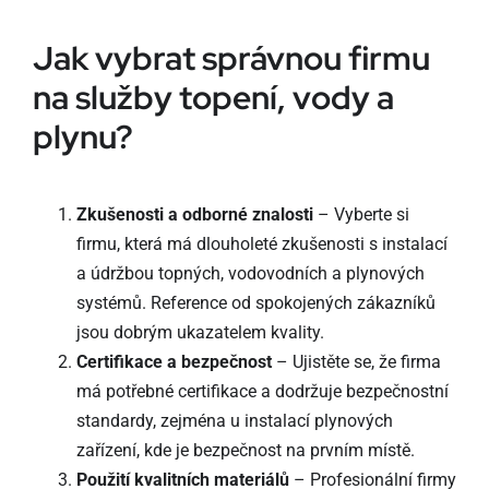
Jak vybrat správnou firmu
na služby topení, vody a
plynu?
Zkušenosti a odborné znalosti
– Vyberte si
firmu, která má dlouholeté zkušenosti s instalací
a údržbou topných, vodovodních a plynových
systémů. Reference od spokojených zákazníků
jsou dobrým ukazatelem kvality.
Certifikace a bezpečnost
– Ujistěte se, že firma
má potřebné certifikace a dodržuje bezpečnostní
standardy, zejména u instalací plynových
zařízení, kde je bezpečnost na prvním místě.
Použití kvalitních materiálů
– Profesionální firmy