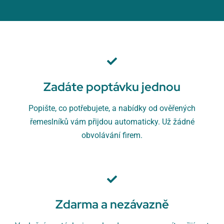
Zadáte poptávku jednou
Popište, co potřebujete, a nabídky od ověřených
řemeslníků vám přijdou automaticky. Už žádné
obvolávání firem.
Zdarma a nezávazně