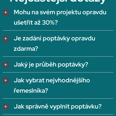
Mohu na svém projektu opravdu
ušetřit až 30%?
Je zadání poptávky opravdu
zdarma?
Jaký je průběh poptávky?
Jak vybrat nejvhodnějšího
řemeslníka?
Jak správně vyplnit poptávku?