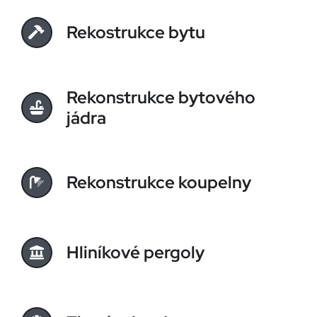
Rekostrukce bytu
Rekonstrukce bytového
jádra
Rekonstrukce koupelny
Hliníkové pergoly