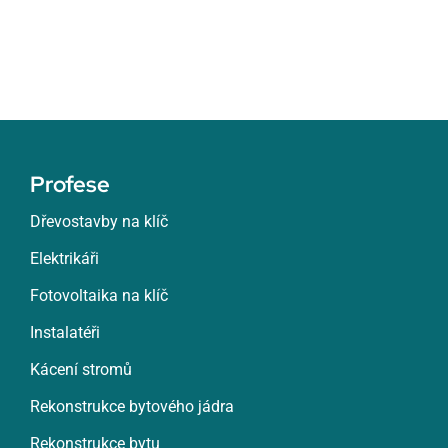
Profese
Dřevostavby na klíč
Elektrikáři
Fotovoltaika na klíč
Instalatéři
Kácení stromů
Rekonstrukce bytového jádra
Rekonstrukce bytu