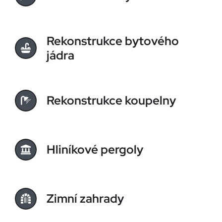
Rekonstrukce bytového
jádra
Rekonstrukce koupelny
Hliníkové pergoly
Zimní zahrady