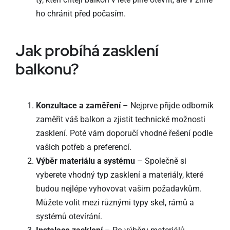
ho chránit před počasím.
Jak probíhá zasklení
balkonu?
Konzultace a zaměření
– Nejprve přijde odborník
zaměřit váš balkon a zjistit technické možnosti
zasklení. Poté vám doporučí vhodné řešení podle
vašich potřeb a preferencí.
Výběr materiálu a systému
– Společně si
vyberete vhodný typ zasklení a materiály, které
budou nejlépe vyhovovat vašim požadavkům.
Můžete volit mezi různými typy skel, rámů a
systémů otevírání.