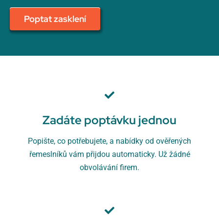
Poptat zasklení
Zadáte poptávku jednou
Popište, co potřebujete, a nabídky od ověřených
řemeslníků vám přijdou automaticky. Už žádné
obvolávání firem.