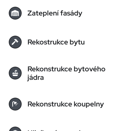
Zateplení fasády
Rekostrukce bytu
Rekonstrukce bytového
jádra
Rekonstrukce koupelny