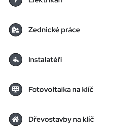
Zednické práce
Instalatéři
Fotovoltaika na klíč
Dřevostavby na klíč