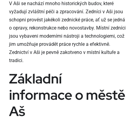
V Aši se nachází mnoho historických budov, které
vyžadují zvláštní péči a zpracování. Zedníci v Aši jsou
schopni provést jakékoli zednické práce, ať už se jedná
o opravy, rekonstrukce nebo novostavby. Místní zedníci
jsou vybaveni moderními nástroji a technologiemi, což
jim umožňuje provádět práce rychle a efektivně.
Zednictví v Aši je pevně zakotveno v místní kultuře a
tradici.
Základní
informace o městě
Aš