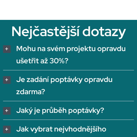
Nejčastější dotazy
Mohu na svém projektu opravdu
ušetřit až 30%?
Je zadání poptávky opravdu
zdarma?
Jaký je průběh poptávky?
Jak vybrat nejvhodnějšího