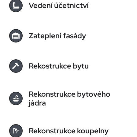
Vedení účetnictví
Zateplení fasády
Rekostrukce bytu
Rekonstrukce bytového
jádra
Rekonstrukce koupelny