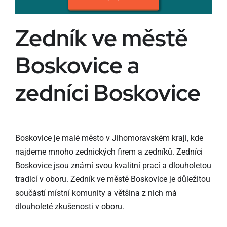
Zedník ve městě
Boskovice a
zedníci Boskovice
Boskovice je malé město v Jihomoravském kraji, kde
najdeme mnoho zednických firem a zedníků. Zedníci
Boskovice jsou známí svou kvalitní prací a dlouholetou
tradicí v oboru. Zedník ve městě Boskovice je důležitou
součástí místní komunity a většina z nich má
dlouholeté zkušenosti v oboru.