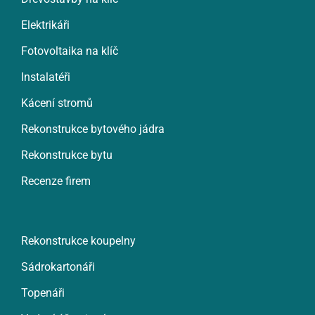
Elektrikáři
Fotovoltaika na klíč
Instalatéři
Kácení stromů
Rekonstrukce bytového jádra
Rekonstrukce bytu
Recenze firem
Rekonstrukce koupelny
Sádrokartonáři
Topenáři