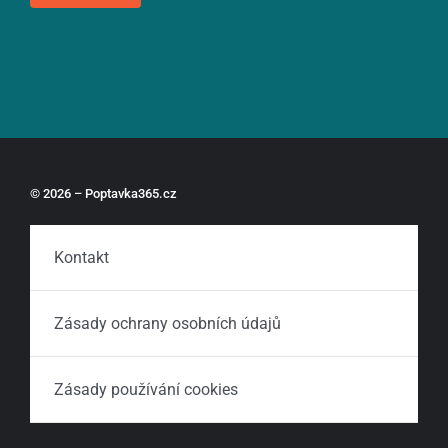
© 2026 – Poptavka365.cz
Kontakt
Zásady ochrany osobních údajů
Zásady používání cookies