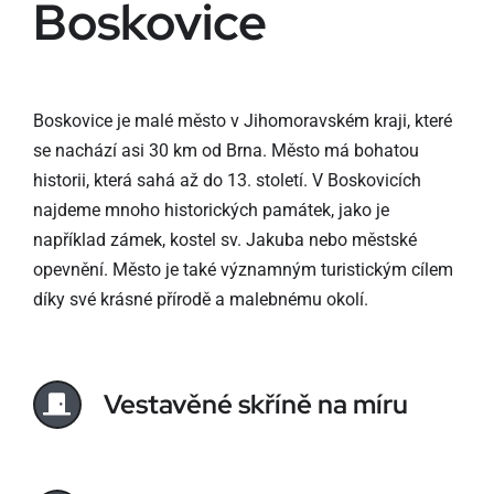
Boskovice
Boskovice je malé město v Jihomoravském kraji, které
se nachází asi 30 km od Brna. Město má bohatou
historii, která sahá až do 13. století. V Boskovicích
najdeme mnoho historických památek, jako je
například zámek, kostel sv. Jakuba nebo městské
opevnění. Město je také významným turistickým cílem
díky své krásné přírodě a malebnému okolí.
Vestavěné skříně na míru