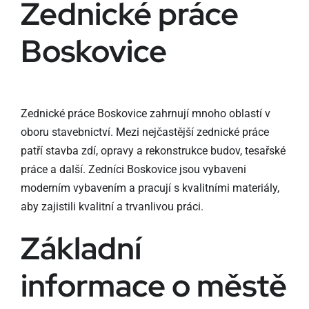
Zednické práce
Boskovice
Zednické práce Boskovice zahrnují mnoho oblastí v
oboru stavebnictví. Mezi nejčastější zednické práce
patří stavba zdí, opravy a rekonstrukce budov, tesařské
práce a další. Zedníci Boskovice jsou vybaveni
moderním vybavením a pracují s kvalitními materiály,
aby zajistili kvalitní a trvanlivou práci.
Základní
informace o městě