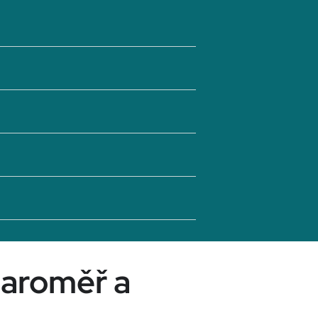
Jaroměř a