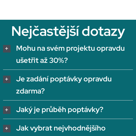
Nejčastější dotazy
Mohu na svém projektu opravdu
ušetřit až 30%?
Je zadání poptávky opravdu
zdarma?
Jaký je průběh poptávky?
Jak vybrat nejvhodnějšího