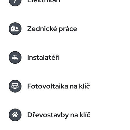
Zednické práce
Instalatéři
Fotovoltaika na klíč
Dřevostavby na klíč