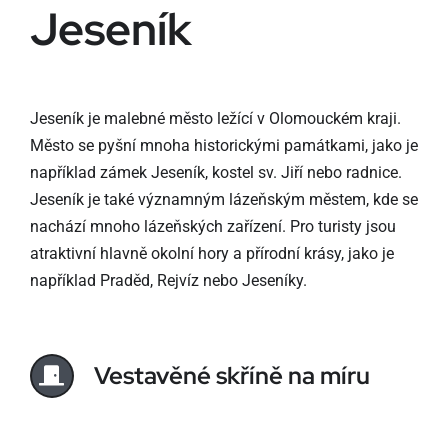
Jeseník
Jeseník je malebné město ležící v Olomouckém kraji.
Město se pyšní mnoha historickými památkami, jako je
například zámek Jeseník, kostel sv. Jiří nebo radnice.
Jeseník je také významným lázeňským městem, kde se
nachází mnoho lázeňských zařízení. Pro turisty jsou
atraktivní hlavně okolní hory a přírodní krásy, jako je
například Praděd, Rejvíz nebo Jeseníky.
Vestavěné skříně na míru