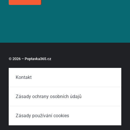
© 2026 – Poptavka365.cz
Kontakt
Zásady ochrany osobních údajů
Zásady používání cookies