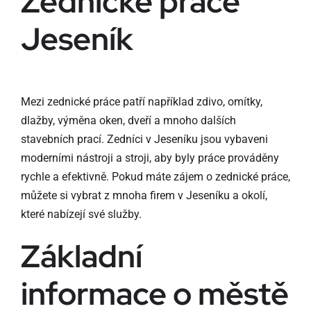
Zednické práce
Jeseník
Mezi zednické práce patří například zdivo, omítky,
dlažby, výměna oken, dveří a mnoho dalších
stavebních prací. Zedníci v Jeseníku jsou vybaveni
moderními nástroji a stroji, aby byly práce prováděny
rychle a efektivně. Pokud máte zájem o zednické práce,
můžete si vybrat z mnoha firem v Jeseníku a okolí,
které nabízejí své služby.
Základní
informace o městě