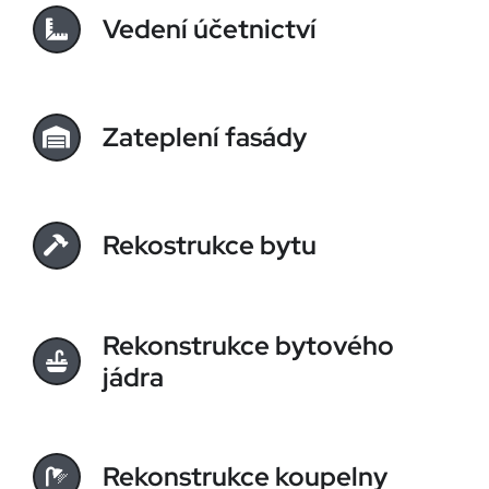
Vedení účetnictví
Zateplení fasády
Rekostrukce bytu
Rekonstrukce bytového
jádra
Rekonstrukce koupelny