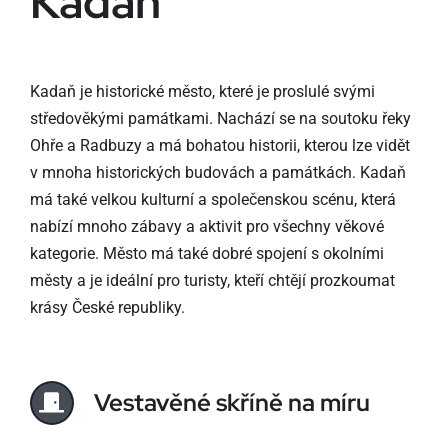
Kadaň
Kadaň je historické město, které je proslulé svými
středověkými památkami. Nachází se na soutoku řeky
Ohře a Radbuzy a má bohatou historii, kterou lze vidět
v mnoha historických budovách a památkách. Kadaň
má také velkou kulturní a společenskou scénu, která
nabízí mnoho zábavy a aktivit pro všechny věkové
kategorie. Město má také dobré spojení s okolními
městy a je ideální pro turisty, kteří chtějí prozkoumat
krásy České republiky.
Vestavěné skříně na míru