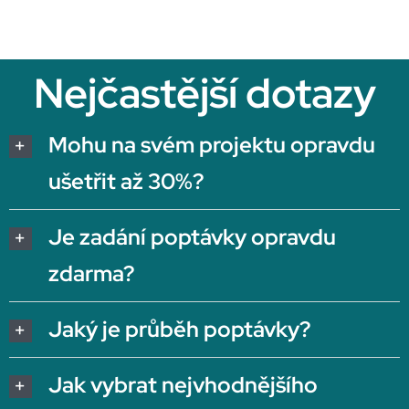
Nejčastější dotazy
Mohu na svém projektu opravdu
ušetřit až 30%?
Je zadání poptávky opravdu
zdarma?
Jaký je průběh poptávky?
Jak vybrat nejvhodnějšího