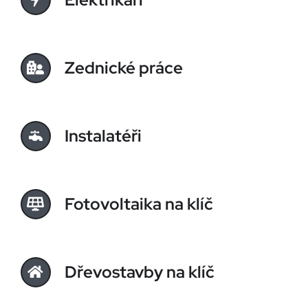
Zednické práce
Instalatéři
Fotovoltaika na klíč
Dřevostavby na klíč