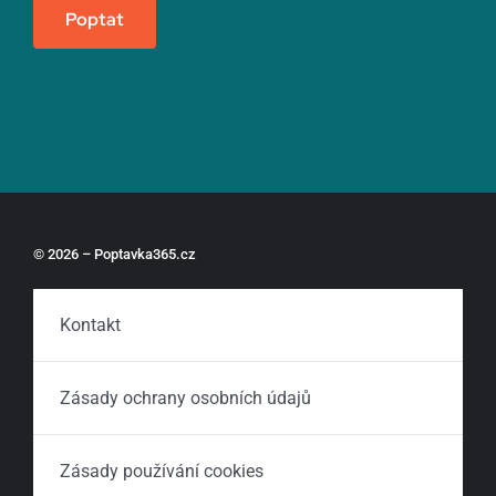
Poptat
© 2026 – Poptavka365.cz
Kontakt
Zásady ochrany osobních údajů
Zásady používání cookies