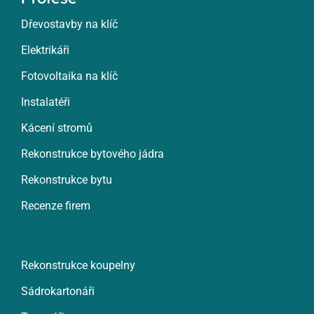
Dřevostavby na klíč
Elektrikáři
Fotovoltaika na klíč
Instalatéři
Kácení stromů
Rekonstrukce bytového jádra
Rekonstrukce bytu
Recenze firem
Rekonstrukce koupelny
Sádrokartonáři