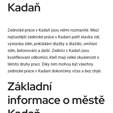
Kadaň
Zednické práce v Kadaň jsou velmi rozmanité. Mezi
nejčastější zednické práce v Kadani patří stavba zdí,
výstavba stěn, pokládání dlažby a dlaždic, omítání
stěn, betonování a další. Zedníci v Kadaň jsou
kvalifikovaní odborníci, kteří mají velké zkušenosti s
těmito druhy prací. Díky nim mohou být všechny
zednické práce v Kadani dokončeny včas a bez chyb.
Základní
informace o městě