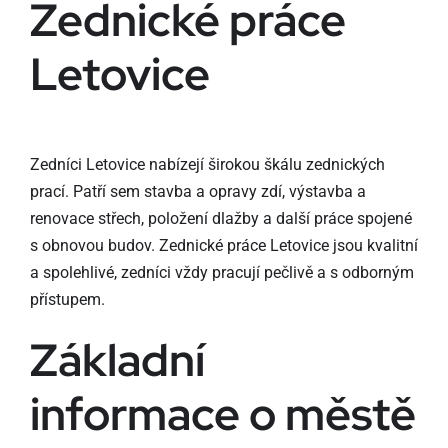
Zednické práce
Letovice
Zedníci Letovice nabízejí širokou škálu zednických
prací. Patří sem stavba a opravy zdí, výstavba a
renovace střech, položení dlažby a další práce spojené
s obnovou budov. Zednické práce Letovice jsou kvalitní
a spolehlivé, zedníci vždy pracují pečlivě a s odborným
přístupem.
Základní
informace o městě