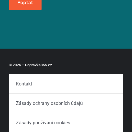
Poptat
© 2026 – Poptavka365.cz
Kontakt
Zásady ochrany osobních údajů
Zásady používání cookies