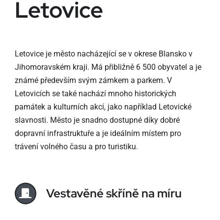
Letovice
Letovice je město nacházející se v okrese Blansko v
Jihomoravském kraji. Má přibližně 6 500 obyvatel a je
známé především svým zámkem a parkem. V
Letovicích se také nachází mnoho historických
památek a kulturních akcí, jako například Letovické
slavnosti. Město je snadno dostupné díky dobré
dopravní infrastruktuře a je ideálním místem pro
trávení volného času a pro turistiku.
Vestavěné skříně na míru