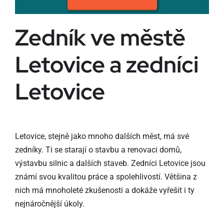
Zedník ve městě
Letovice a zedníci
Letovice
Letovice, stejně jako mnoho dalších měst, má své
zedníky. Ti se starají o stavbu a renovaci domů,
výstavbu silnic a dalších staveb. Zedníci Letovice jsou
známí svou kvalitou práce a spolehlivostí. Většina z
nich má mnoholeté zkušenosti a dokáže vyřešit i ty
nejnáročnější úkoly.