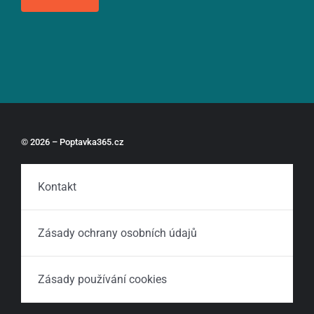
© 2026 – Poptavka365.cz
Kontakt
Zásady ochrany osobních údajů
Zásady používání cookies