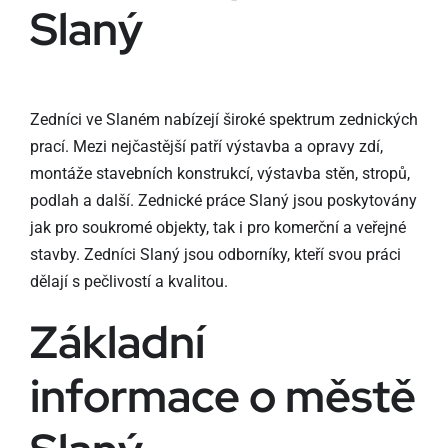
Slaný
Zedníci ve Slaném nabízejí široké spektrum zednických
prací. Mezi nejčastější patří výstavba a opravy zdí,
montáže stavebních konstrukcí, výstavba stěn, stropů,
podlah a další. Zednické práce Slaný jsou poskytovány
jak pro soukromé objekty, tak i pro komerční a veřejné
stavby. Zedníci Slaný jsou odborníky, kteří svou práci
dělají s pečlivostí a kvalitou.
Základní
informace o městě