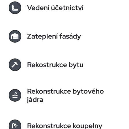
Vedení účetnictví
Zateplení fasády
Rekostrukce bytu
Rekonstrukce bytového
jádra
Rekonstrukce koupelny