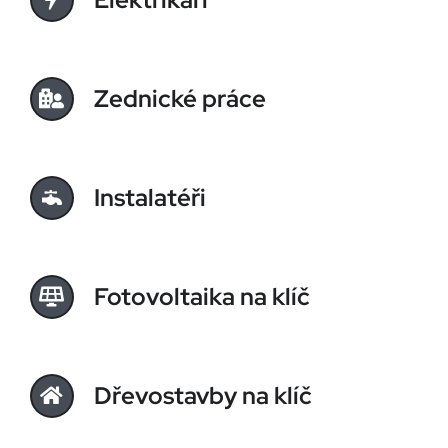
Zednické práce
Instalatéři
Fotovoltaika na klíč
Dřevostavby na klíč