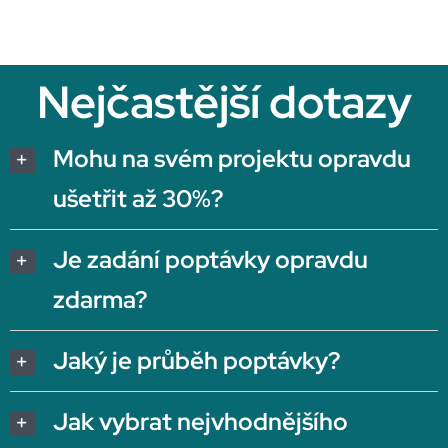
Nejčastější dotazy
Mohu na svém projektu opravdu
ušetřit až 30%?
Je zadání poptávky opravdu
zdarma?
Jaký je průběh poptávky?
Jak vybrat nejvhodnějšího