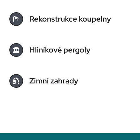
Rekonstrukce koupelny
Hliníkové pergoly
Zimní zahrady