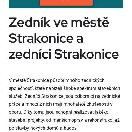
Zedník ve městě
Strakonice a
zedníci Strakonice
V městě Strakonice působí mnoho zednických
společností, které nabízejí široké spektrum stavebních
služeb. Zedníci Strakonice jsou odborníci na zednické
práce a mnozí z nich mají mnohaleté zkušenosti v
oboru. Díky tomu jsou schopni realizovat jakékoli
stavební projekty, od menších oprav a rekonstrukcí až
po stavby nových domů a budov.