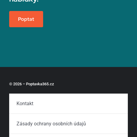
Poptat
© 2026 – Poptavka365.cz
Kontakt
Zásady ochrany osobních údajů