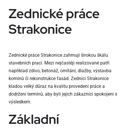
Zednické práce
Strakonice
Zednické práce Strakonice zahrnují širokou škálu
stavebních prací. Mezi nejčastěji realizované patří
například zdivo, betonáž, omítání, dlažby, výstavba
komínů či rekonstrukce fasád. Zedníci Strakonice
kladou velký důraz na kvalitu provedení práce a
dodržení termínů, aby byli jejich zákazníci spokojeni s
výsledkem.
Základní