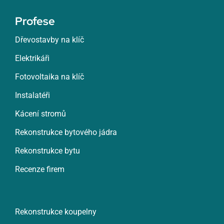
Profese
Dřevostavby na klíč
Elektrikáři
Fotovoltaika na klíč
Instalatéři
Kácení stromů
Rekonstrukce bytového jádra
Rekonstrukce bytu
Recenze firem
Rekonstrukce koupelny