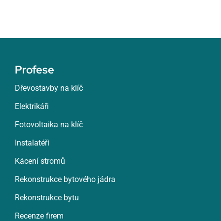
Profese
Dřevostavby na klíč
Elektrikáři
Fotovoltaika na klíč
Instalatéři
Kácení stromů
Rekonstrukce bytového jádra
Rekonstrukce bytu
Recenze firem