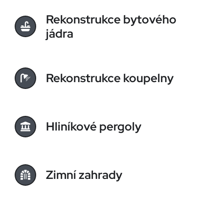
Rekonstrukce bytového
jádra
Rekonstrukce koupelny
Hliníkové pergoly
Zimní zahrady