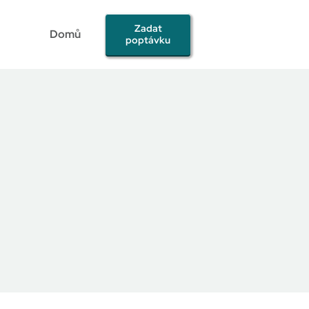
Zadat
Domů
poptávku