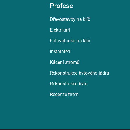
Profese
Dřevostavby na klíč
Elektrikáři
Fotovoltaika na klíč
Instalatéři
Kácení stromů
Rekonstrukce bytového jádra
Rekonstrukce bytu
Recenze firem