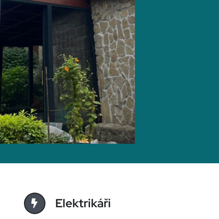
Elektrikáři