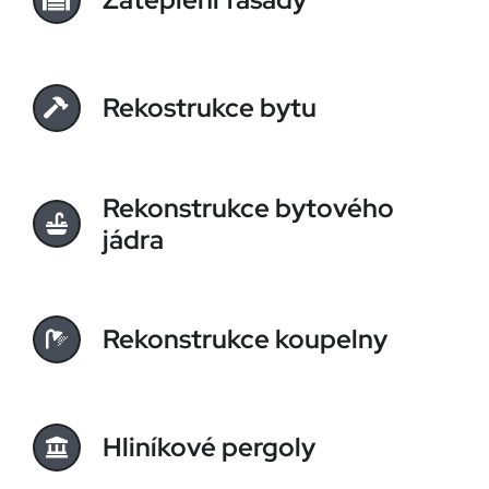
Rekostrukce bytu
Rekonstrukce bytového
jádra
Rekonstrukce koupelny
Hliníkové pergoly