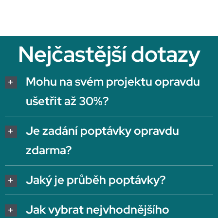
Nejčastější dotazy
Mohu na svém projektu opravdu
ušetřit až 30%?
Je zadání poptávky opravdu
zdarma?
Jaký je průběh poptávky?
Jak vybrat nejvhodnějšího