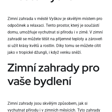
Zimní zahrada v městě Vyškov je skvělým místem pro
odpočinek a relaxaci. Tento prostor, který je součástí
domu, umožňuje vychutnat si přírodu i v zimě. V zimní
zahradě se můžete těšit na příjemné teploty a zároveň
si užít krásy květů a rostlin. Díky tomu se můžete cítit
jako v tropické džungli, i když venku sněží.
Zimní zahrady pro
vaše bydlení
Zimní zahrady jsou skvělým způsobem, jak si
vychutnat přírodu i v zimních měsících. Tyto zahrady