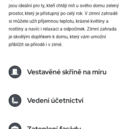
jsou ideální pro ty, kteří chtějí mít u svého domu zelený
prostor, který je přístupný po celý rok. V zimní zahradě
si můžete užít příjemnou teplotu, krásné květiny a
rostliny a navíc i relaxaci a odpočinek. Zimní zahrada
je skvělým doplňkem k domu, který vám umožní
přiblížit se přírodě i v zimě.
Vestavěné skříně na míru
Vedení účetnictví
Zateplení fasády